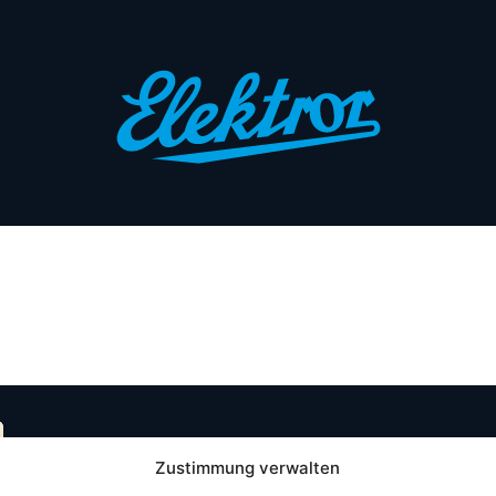
Zustimmung verwalten