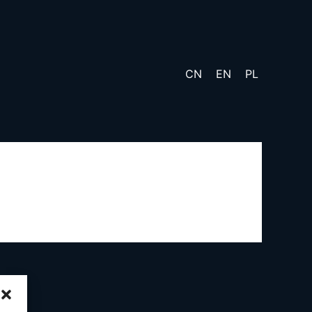
CN
EN
PL